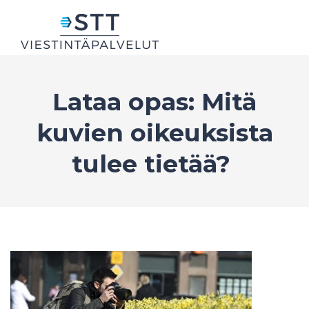
Lataa opas: Mitä
kuvien oikeuksista
tulee tietää?